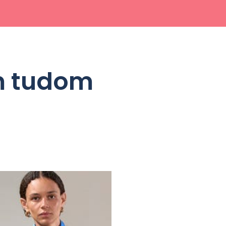
em tudom