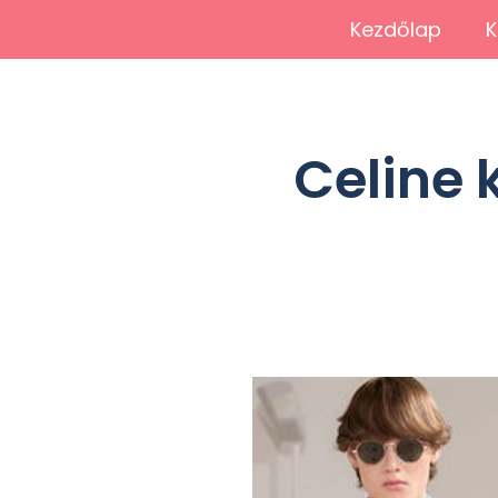
Kezdőlap
K
Celine 