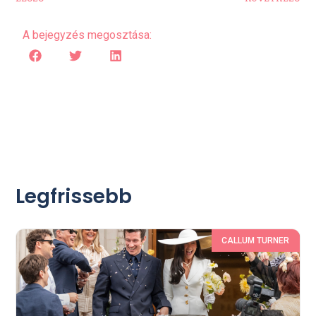
A bejegyzés megosztása:
Legfrissebb
CALLUM TURNER