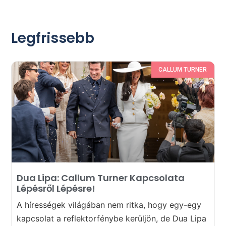
Legfrissebb
CALLUM TURNER
Dua Lipa: Callum Turner Kapcsolata
Lépésről Lépésre!
A hírességek világában nem ritka, hogy egy-egy
kapcsolat a reflektorfénybe kerüljön, de Dua Lipa