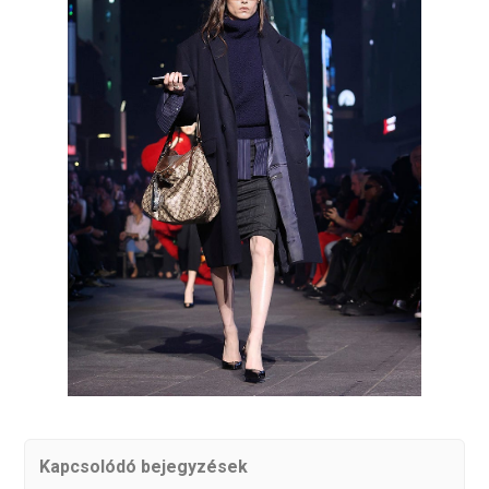
Kapcsolódó bejegyzések