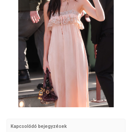
Kapcsolódó bejegyzések