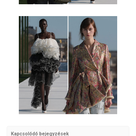
Kapcsolódó bejegyzések