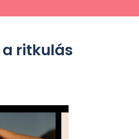
a ritkulás