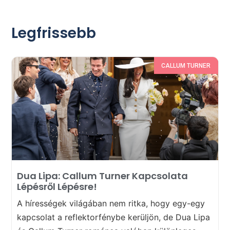
Legfrissebb
CALLUM TURNER
Dua Lipa: Callum Turner Kapcsolata
Lépésről Lépésre!
A hírességek világában nem ritka, hogy egy-egy
kapcsolat a reflektorfénybe kerüljön, de Dua Lipa