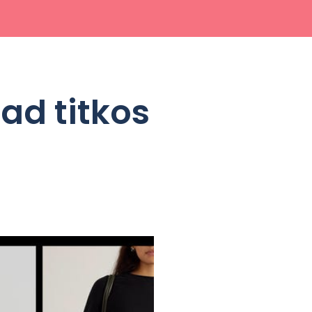
rad titkos