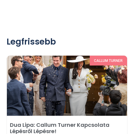
Legfrissebb
CALLUM TURNER
Dua Lipa: Callum Turner Kapcsolata
Lépésről Lépésre!