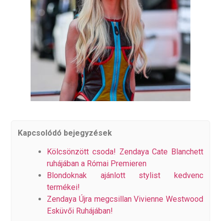
Kapcsolódó bejegyzések
Kölcsönzött csoda! Zendaya Cate Blanchett
ruhájában a Római Premieren
Blondoknak ajánlott stylist kedvenc
termékei!
Zendaya Újra megcsillan Vivienne Westwood
Esküvői Ruhájában!