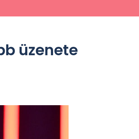
bb üzenete