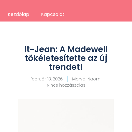
Kezdőlap
Kapcsolat
It-Jean: A Madewell
tökéletesítette az új
trendet!
február 18, 2026
Morvai Naomi
Nincs hozzászólás