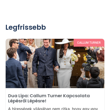
Legfrissebb
CALLUM TURNER
Dua Lipa: Callum Turner Kapcsolata
Lépésről Lépésre!
A hírességek világában nem ritka, hogy egy-egy