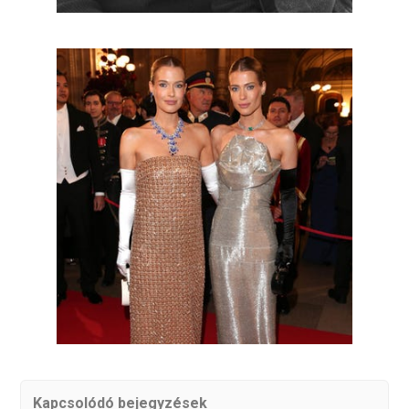
Kapcsolódó bejegyzések