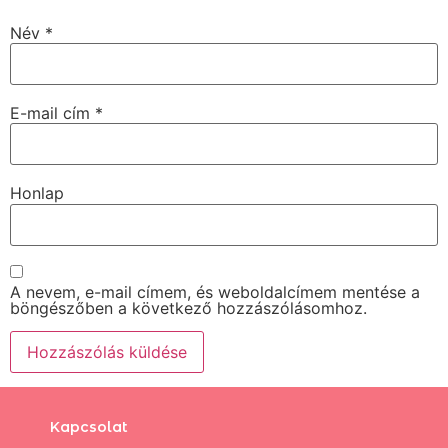
Név
*
E-mail cím
*
Honlap
A nevem, e-mail címem, és weboldalcímem mentése a
böngészőben a következő hozzászólásomhoz.
Kapcsolat