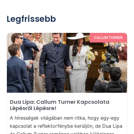
Legfrissebb
CALLUM TURNER
Dua Lipa: Callum Turner Kapcsolata
Lépésről Lépésre!
A hírességek világában nem ritka, hogy egy-egy
kapcsolat a reflektorfénybe kerüljön, de Dua Lipa