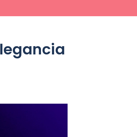
elegancia