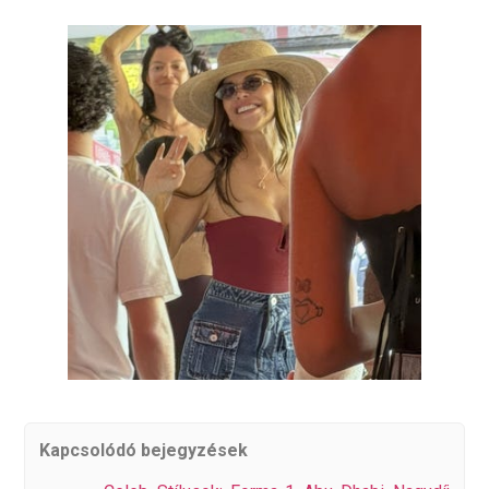
Kapcsolódó bejegyzések