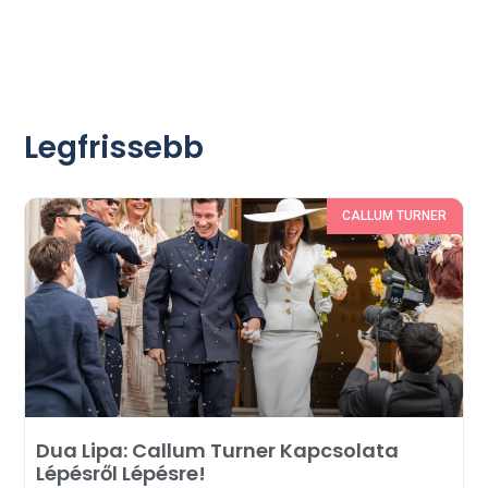
Legfrissebb
CALLUM TURNER
Dua Lipa: Callum Turner Kapcsolata
Lépésről Lépésre!