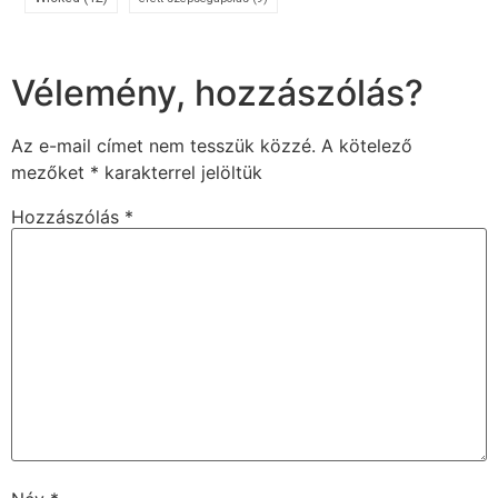
Vélemény, hozzászólás?
Az e-mail címet nem tesszük közzé.
A kötelező
mezőket
*
karakterrel jelöltük
Hozzászólás
*