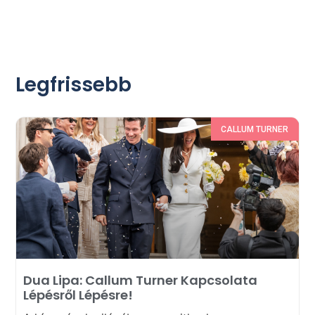
Legfrissebb
CALLUM TURNER
Dua Lipa: Callum Turner Kapcsolata
Lépésről Lépésre!