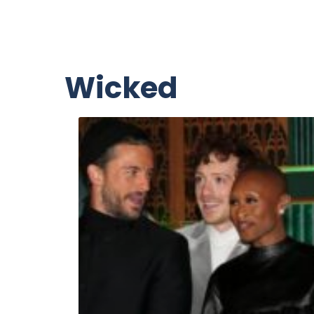
Wicked